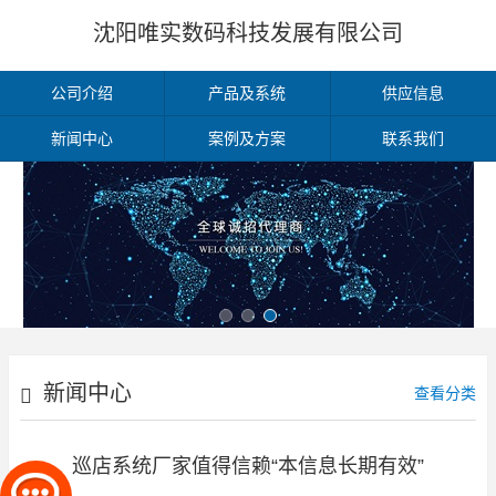
沈阳唯实数码科技发展有限公司
公司介绍
产品及系统
供应信息
新闻中心
案例及方案
联系我们
新闻中心
查看分类
巡店系统厂家值得信赖“本信息长期有效”