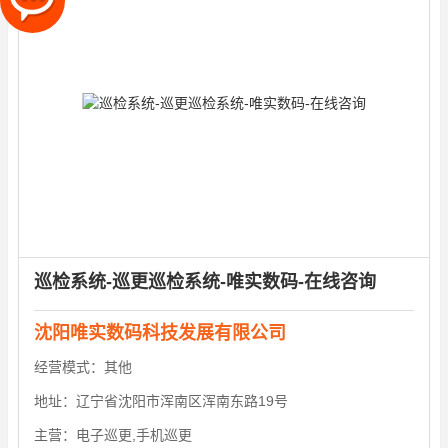
巡检系统-巡更巡检系统-唯实数码-在线咨询
沈阳唯实数码科技发展有限公司
经营模式：
其他
地址：
辽宁省沈阳市浑南区浑南东路19号
主营：
电子巡更,手机巡更