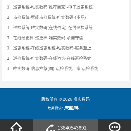
巡更系统-唯实数码(推荐商家)-电子巡更系统
点检系统-智能点检系统-唯实数码-(多图)
巡检系统-唯实数码(在线咨询)-在线巡检系统
在线巡更棒-巡更棒-唯实数码-承诺守信
巡更系统-在线巡更系统-唯实数码-服务至上
巡检系统-唯实数码-在线咨询-在线巡检系统
唯实数码-信息推荐(图)-点检系统厂家-点检系统
版权所有 © 2026 唯实数码
13840543691