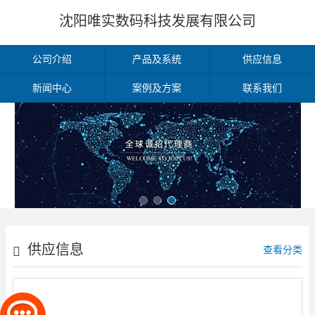
沈阳唯实数码科技发展有限公司
公司介绍
产品及系统
供应信息
新闻中心
案例及方案
联系我们
供应信息
查看分类