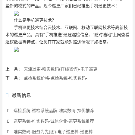
些新的模式的产品。现今巡更厂家们已经推出手机巡更技术！
什么是手机巡更技术？
手机巡更技术结合云技术、互联网、移动互联网技术等高新技
术的巡更产品，具有“手机推送”巡逻漏检信息、“随时随地”上网查看
巡逻数据等特点，让您在在家就能对巡逻情况了如指掌。
上一条：
天津巡更-唯实数码(在线咨询)-电子巡更
下一条：
点检系统价格-点检系统-唯实数码-
最新信息
巡检系统-巡检系统品牌-唯实数码-择优推荐
巡更系统-唯实数码-诚信企业-巡更系统推荐
唯实数码-服务为先(图)-电子巡更棒-巡更棒