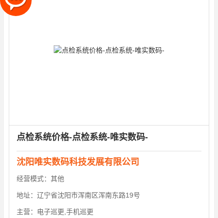
点检系统价格-点检系统-唯实数码-
沈阳唯实数码科技发展有限公司
经营模式：
其他
地址：
辽宁省沈阳市浑南区浑南东路19号
主营：
电子巡更,手机巡更