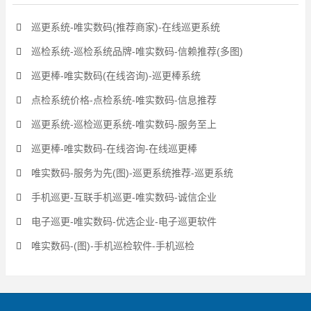
巡更系统-唯实数码(推荐商家)-在线巡更系统
巡检系统-巡检系统品牌-唯实数码-信赖推荐(多图)
巡更棒-唯实数码(在线咨询)-巡更棒系统
点检系统价格-点检系统-唯实数码-信息推荐
巡更系统-巡检巡更系统-唯实数码-服务至上
巡更棒-唯实数码-在线咨询-在线巡更棒
唯实数码-服务为先(图)-巡更系统推荐-巡更系统
手机巡更-互联手机巡更-唯实数码-诚信企业
电子巡更-唯实数码-优选企业-电子巡更软件
唯实数码-(图)-手机巡检软件-手机巡检