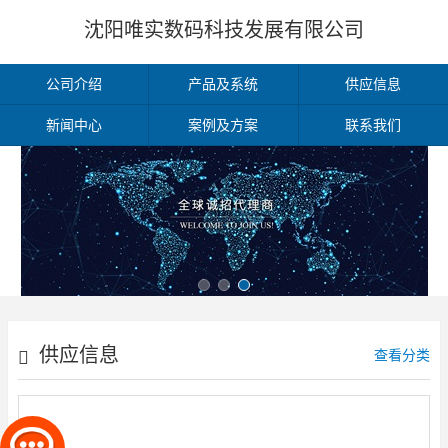
沈阳唯实数码科技发展有限公司
公司介绍
产品及系统
供应信息
新闻中心
案例及方案
联系我们
供应信息
查看分类