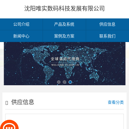
沈阳唯实数码科技发展有限公司
公司介绍
产品及系统
供应信息
新闻中心
案例及方案
联系我们
供应信息
查看分类