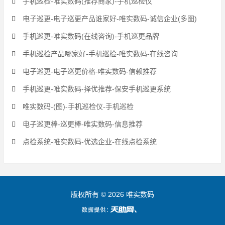
手机巡检-唯实数码(推荐商家)-手机巡检仪
电子巡更-电子巡更产品谁家好-唯实数码-诚信企业(多图)
手机巡更-唯实数码(在线咨询)-手机巡更品牌
手机巡检产品哪家好-手机巡检-唯实数码-在线咨询
电子巡更-电子巡更价格-唯实数码-信赖推荐
手机巡更-唯实数码-择优推荐-保安手机巡更系统
唯实数码-(图)-手机巡检仪-手机巡检
电子巡更棒-巡更棒-唯实数码-信息推荐
点检系统-唯实数码-优选企业-在线点检系统
版权所有 © 2026 唯实数码