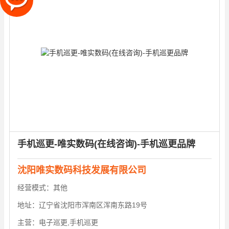
手机巡更-唯实数码(在线咨询)-手机巡更品牌
沈阳唯实数码科技发展有限公司
经营模式：
其他
地址：
辽宁省沈阳市浑南区浑南东路19号
主营：
电子巡更,手机巡更