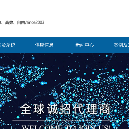
品及系统
供应信息
新闻中心
案例及