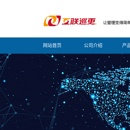
网站首页
公司介绍
产