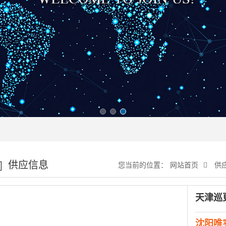
供应信息
您当前的位置：
网站首页
供
天津巡
沈阳唯