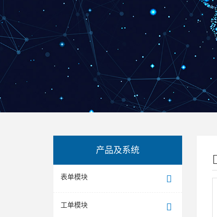
产品及系统
表单模块
工单模块