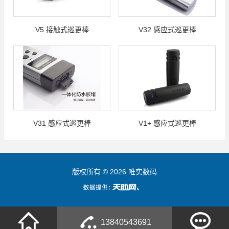
V5 接触式巡更棒
V32 感应式巡更棒
V31 感应式巡更棒
V1+ 感应式巡更棒
版权所有 © 2026 唯实数码
13840543691