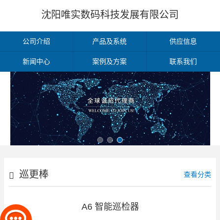
沈阳唯实数码科技发展有限公司
公司介绍
产品及系统
供应信息
新闻中心
案例及方案
联系我们
巡更棒
查看分类
A6 智能巡检器