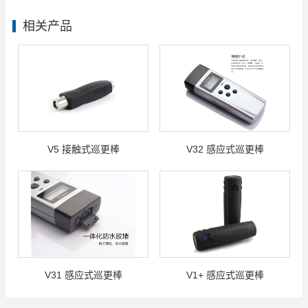
相关产品
V5 接触式巡更棒
V32 感应式巡更棒
V31 感应式巡更棒
V1+ 感应式巡更棒